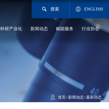
搜索
ENGLISH
科研产业化
新闻动态
赋能服务
行业协会
首页
>
新闻动态
>
最新动态