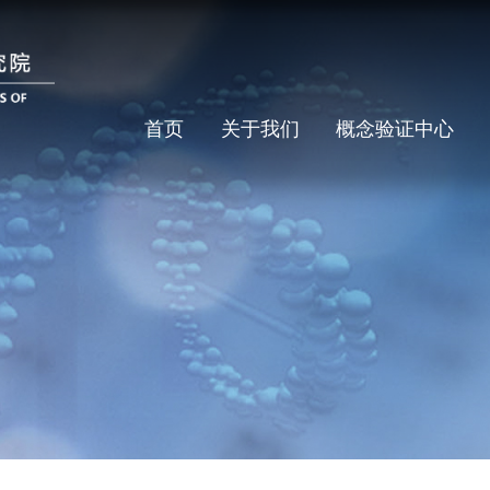
首页
关于我们
概念验证中心