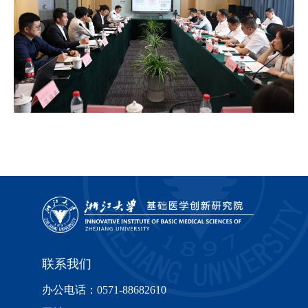
联系我们
办公电话：0571-88682610