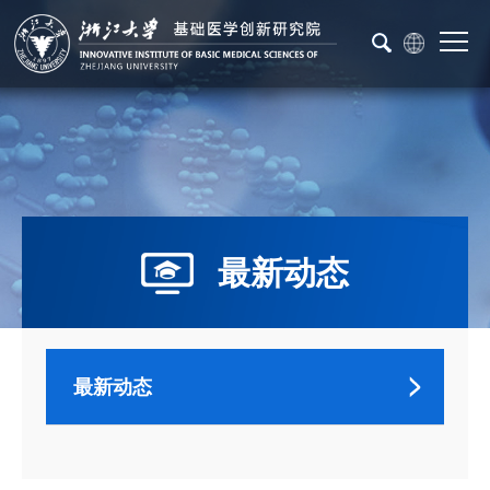
最新动态
最新动态