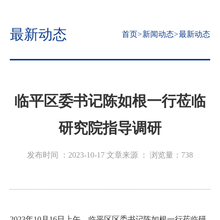
最新动态
首页
>
新闻动态
>
最新动态
临平区委书记陈如根一行莅临
研究院指导调研
发布时间 ：2023-10-17
文章来源 ：
浏览量：
738
2023
年
10
月
16
日上午，临平区区委书记陈如根一行莅临研