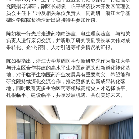
究院指导调研，副区长胡俊、临平经济技术开发区管理委
员会主任卞吉坤及相关单位负责人一同调研，浙江大学基
础医学院院长徐浩新出席接待并参加座谈。
陈如根一行先后走进药物筛选室、电生理实验室，与相关
负责人进行亲切交流，并听取了研究院副院长李大伟对成
果转化、企业招引、人才引进等相关情况的汇报。
陈如根指出，浙江大学基础医学创新研究院作为浙江大学
与开发区合作共建的高水平生物医药源头创新孵化转化基
地，对于临平生物医药产业发展具有重要意义。希望能和
研究院持续深化交流合作，推动更多的创新成果转化落
地，同时吸引更多生物医药等领域高精尖人才选择临平、
扎根临平、建设临平，共享发展机遇、共创美好未来。