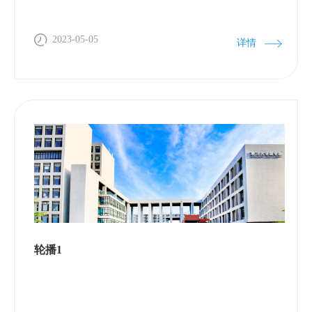
2023-05-05
详情
轮播1