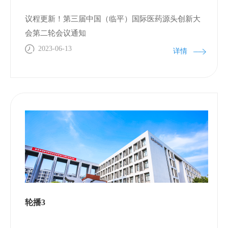
议程更新！第三届中国（临平）国际医药源头创新大
会第二轮会议通知
2023-06-13
详情
轮播3