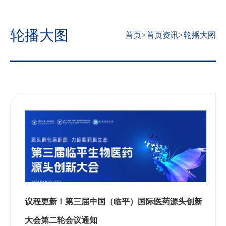
轮播大图
首页
>
首页资讯
>
轮播大图
议程更新！第三届中国（临平）国际医药源头创新
大会第二轮会议通知