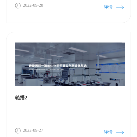
2022-09-28
详情
轮播2
2022-09-27
详情