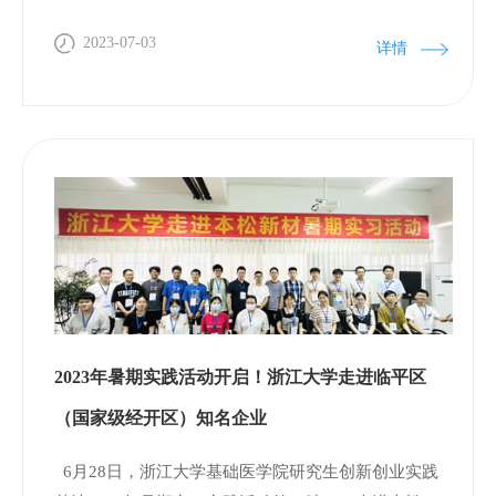
2023-07-03
详情
2023年暑期实践活动开启！浙江大学走进临平区
（国家级经开区）知名企业
6月28日，浙江大学基础医学院研究生创新创业实践