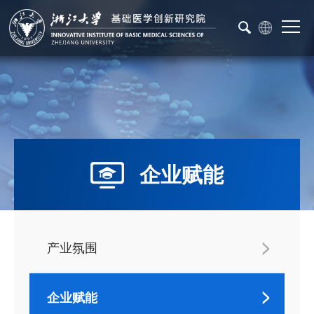
企业赋能
产业氛围
企业赋能