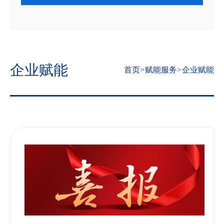
企业赋能
首页
>
赋能服务
>
企业赋能