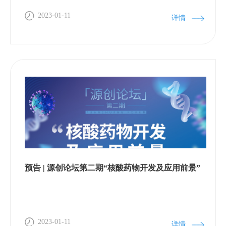
力、把握宣传角度尺度等方面，具有较强的实际指导
意义。
2023-01-11
详情
预告 | 源创论坛第二期“核酸药物开发及应用前景”
2023-01-11
详情