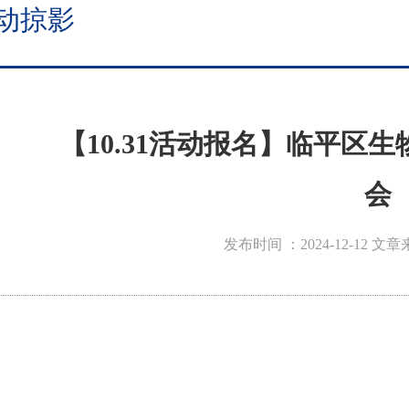
动掠影
【10.31活动报名】临平区
会
发布时间 ：2024-12-12
文章