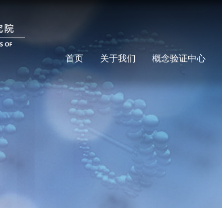
首页
关于我们
概念验证中心