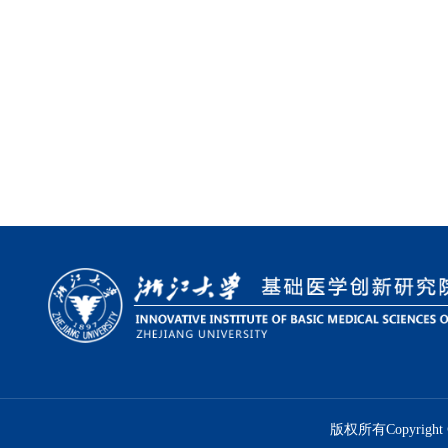
版权所有Copyright 