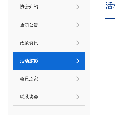
活
协会介绍
通知公告
政策资讯
活动掠影
会员之家
联系协会