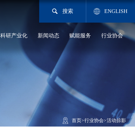
搜索
ENGLISH
科研产业化
新闻动态
赋能服务
行业协会
首页
>
行业协会
>
活动掠影