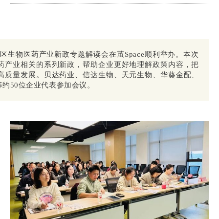
临平区生物医药产业新政专题解读会在茧Space顺利举办。本次
药产业相关的系列新政，帮助企业更好地理解政策内容，把
高质量发展。贝达药业、信达生物、天元生物、华葵金配、
约50位企业代表参加会议。