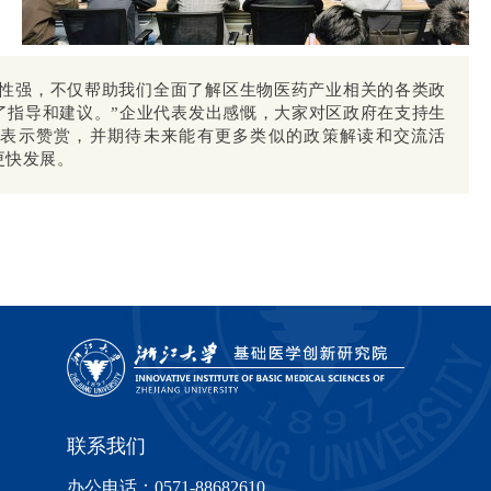
对性强，不仅帮助我们全面了解区生物医药产业相关的各类政
了指导和建议。”企业代表发出感慨，大家对区政府在支持生
表示赞赏，并期待未来能有更多类似的政策解读和交流活
更快发展。
联系我们
办公电话：0571-88682610