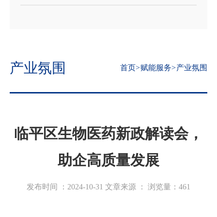
产业氛围
首页
>
赋能服务
>
产业氛围
临平区生物医药新政解读会，
助企高质量发展
发布时间 ：2024-10-31
文章来源 ：
浏览量：
461