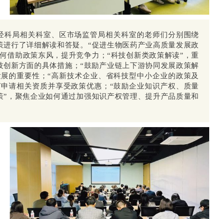
经科局相关科室、区市场监管局相关科室的老师们分别围绕
策进行了详细解读和答疑。“促进生物医药产业高质量发展政
何借助政策东风，提升竞争力；“科技创新类政策解读”，重
技创新方面的具体措施；“鼓励产业链上下游协同发展政策解
发展的重要性；“高新技术企业、省科技型中小企业的政策及
何申请相关资质并享受政策优惠；“鼓励企业知识产权、质量
策”，聚焦企业如何通过加强知识产权管理、提升产品质量和