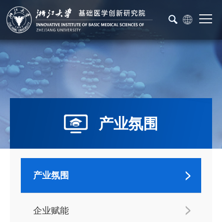
产业氛围
产业氛围
企业赋能