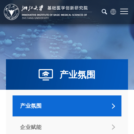
产业氛围
产业氛围
企业赋能