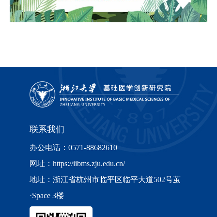
联系我们
办公电话：0571-88682610
网址：https://iibms.zju.edu.cn/
地址：浙江省杭州市临平区临平大道502号茧
·Space 3楼