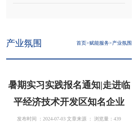
产业氛围
首页
>
赋能服务
>
产业氛围
暑期实习实践报名通知|走进临
平经济技术开发区知名企业
发布时间 ：2024-07-03
文章来源 ：
浏览量：
439