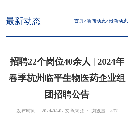
最新动态
首页
>
新闻动态
>
最新动态
招聘22个岗位40余人 | 2024年
春季杭州临平生物医药企业组
团招聘公告
发布时间 ：2024-04-02
文章来源 ：
浏览量：
497