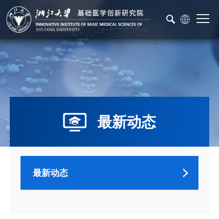
最新动态
最新动态