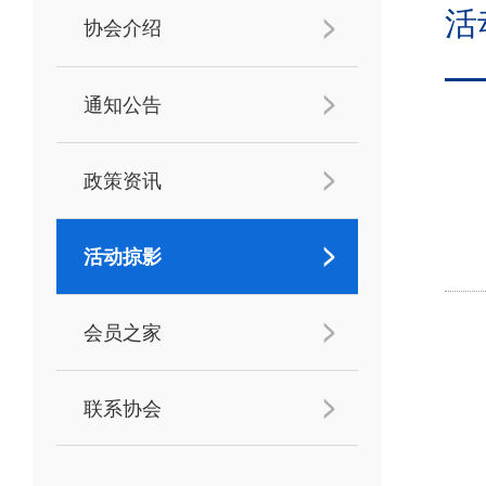
活
协会介绍
通知公告
政策资讯
活动掠影
会员之家
联系协会