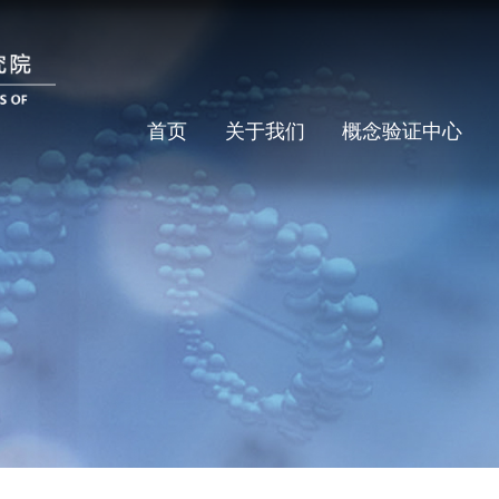
首页
关于我们
概念验证中心