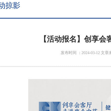
动掠影
【活动报名】创享会
发布时间 ：2024-03-12
文章