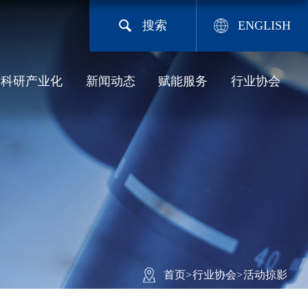
搜索
ENGLISH
科研产业化
新闻动态
赋能服务
行业协会
首页
>
行业协会
>
活动掠影