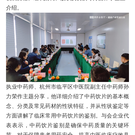
介绍。
执业中药师、杭州市临平区中医院副主任中药师孙
力荣作主题分享，他详细介绍了中药饮片的基本概
念、分类及常见药材的性状特征，并从性状鉴定等
方面讲解了临床常用中药饮片的鉴别。与会企业代
表表示，中药饮片鉴别是确保中药质量的关键环
节，对于保障患者用药安全、提高中医临床疗效具