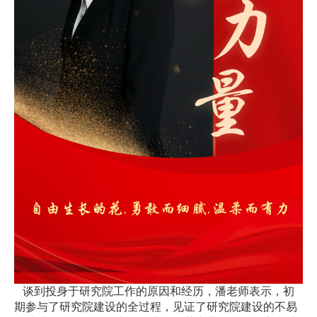
谈到投身于研究院工作的原因和经历，潘老师表示，初
期参与了研究院建设的全过程，见证了研究院建设的不易