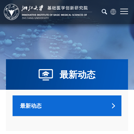
最新动态
最新动态