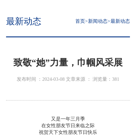
最新动态
首页
>
新闻动态
>
最新动态
致敬“她”力量，巾帼风采展
发布时间 ：2024-03-08
文章来源 ：
浏览量：
381
又是一年三月季
在女性朋友节日来临之际
祝贺天下女性朋友节日快乐