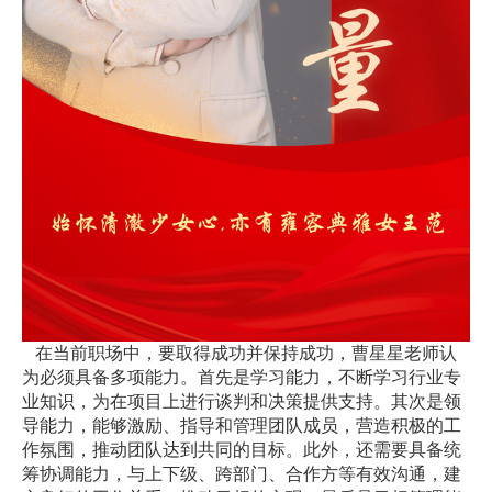
在当前职场中，要取得成功并保持成功，曹星星老师认
为必须具备多项能力。首先是学习能力，不断学习行业专
业知识，为在项目上进行谈判和决策提供支持。其次是领
导能力，能够激励、指导和管理团队成员，营造积极的工
作氛围，推动团队达到共同的目标。此外，还需要具备统
筹协调能力，与上下级、跨部门、合作方等有效沟通，建