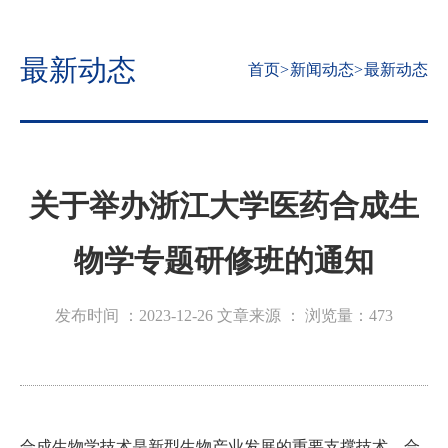
最新动态
首页
>
新闻动态
>
最新动态
关于举办浙江大学医药合成生
物学专题研修班的通知
发布时间 ：2023-12-26
文章来源 ：
浏览量：
473
合成生物学技术是新型生物产业发展的重要支撑技术，合