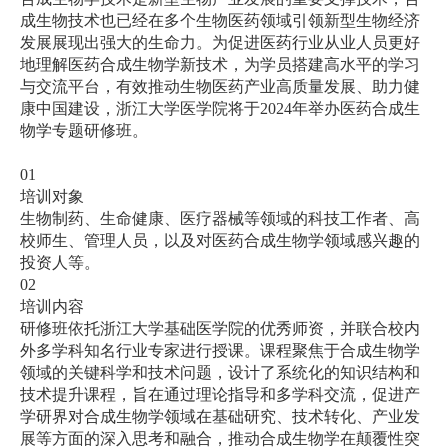
成生物技术也已经在多个生物医药领域引领新型生物经济
发展展现出强大的生命力。为促进医药行业从业人员更好
地理解医药合成生物学新技术，为学员搭建高水平的学习
与交流平台，有效推动生物医药产业高质量发展、助力健
康中国建设，浙江大学医学院将于
2024
年举办医药合成生
物学专题研修班。
01
培训对象
生物制药、生命健康、医疗器械等领域的科技工作者、高
校师生、管理人员，以及对医药合成生物学领域感兴趣的
投资人等。
02
培训内容
研修班依托浙江大学基础医学院的优秀师资，并联合校内
外多学科知名行业专家进行授课。课程聚焦于合成生物学
领域的关键科学和技术问题，设计了系统化的知识结构和
技术提升课程，旨在通过理论指导和多学科交流，促进产
学研界对合成生物学领域在基础研究、技术转化、产业发
展等方面的深入思考和融合，推动合成生物学在颠覆性突