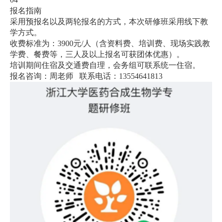
报名指南
采用预报名以及两轮报名的方式，本次研修班采用线下教
学方式。
收费标准为：
3900
元
/
人（含资料费、培训费、现场实践教
学费、餐费等，三人及以上报名可获团体优惠）。
培训期间住宿及交通费自理，会务组可联系统一住宿。
报名咨询：周老师
联系电话：
13554641813