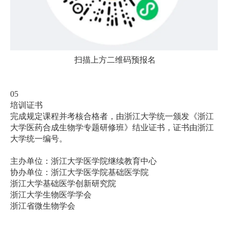
扫描上方二维码预报名
05
培训证书
完成规定课程并考核合格者，由浙江大学统一颁发《浙江
大学医药合成生物学专题研修班》结业证书，证书由浙江
大学统一编号。
主办单位：浙江大学医学院继续教育中心
协办单位：浙江大学医学院基础医学院
浙江大学基础医学创新研究院
浙江大学生物医学学会
浙江省微生物学会