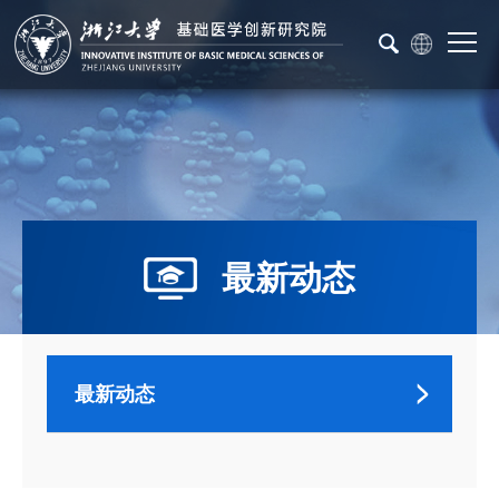
最新动态
最新动态