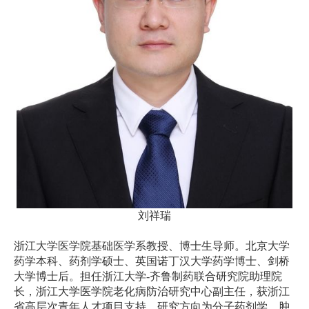
刘祥瑞
浙江大学医学院基础医学系教授、博士生导师。北京大学
药学本科、药剂学硕士、英国诺丁汉大学药学博士、剑桥
大学博士后。担任浙江大学
-
齐鲁制药联合研究院助理院
长，浙江大学医学院老化病防治研究中心副主任，获浙江
省高层次青年人才项目支持。研究方向为分子药剂学、肿