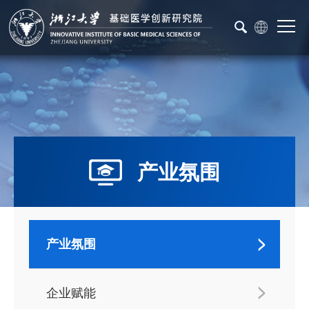
产业氛围
产业氛围
企业赋能