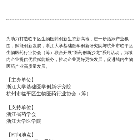
为助力打造临平区生物医药创新生态新高地，进一步活跃产业氛
围，赋能创新发展，浙江大学基础医学创新研究院与杭州市临平区
生物医药行业协会（筹）联合开展“医药创新沙龙”系列活动，为域
内企业提供优质赋能服务，推动企业更好更快发展，促进域内生物
医药产业高质量发展。
【主办单位】
浙江大学基础医学创新研究院
杭州市临平区生物医药行业协会（筹）
【支持单位】
浙江省药学会
浙江大学医学院
【时间地点】