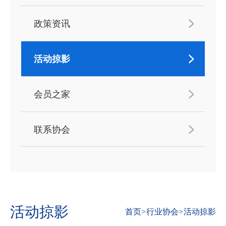
政策资讯
活动掠影
会员之家
联系协会
活动掠影
首页
>
行业协会
>
活动掠影