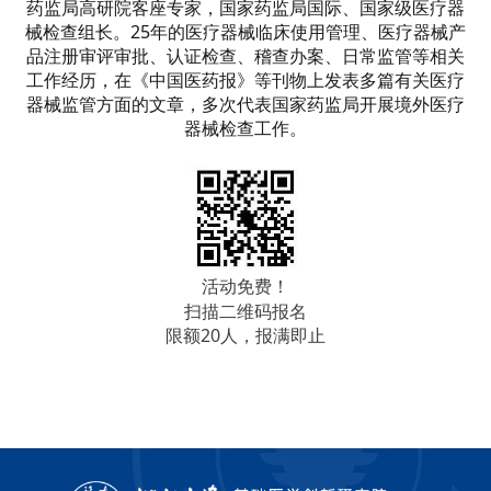
药监局高研院客座专家，国家药监局国际、国家级医疗器
械检查组长。25年的医疗器械临床使用管理、医疗器械产
品注册审评审批、认证检查、稽查办案、日常监管等相关
工作经历，在《中国医药报》等刊物上发表多篇有关医疗
器械监管方面的文章，多次代表国家药监局开展境外医疗
器械检查工作。
活动免费！
扫描二维码报名
限额20人，
报满即止