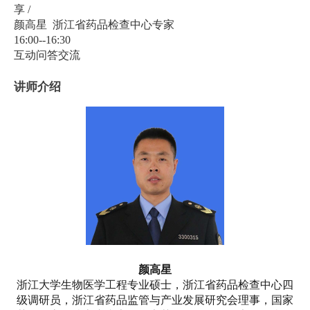
享 /
颜高星 浙江省药品检查中心专家
16:00--16:30
互动问答交流
讲师介绍
颜高星
浙江大学生物医学工程专业硕士，浙江省药品检查中心四
级调研员，浙江省药品监管与产业发展研究会理事，国家