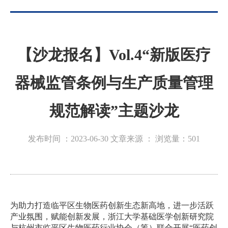
【沙龙报名】Vol.4“新版医疗
器械监管条例与生产质量管理
规范解读”主题沙龙
发布时间 ：2023-06-30
文章来源 ：
浏览量：
501
为助力打造临平区生物医药创新生态新高地，进一步活跃
产业氛围，赋能创新发展，浙江大学基础医学创新研究院
与杭州市临平区生物医药行业协会（筹）联合开展“医药创