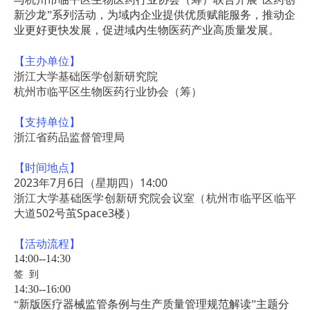
新沙龙”系列活动，为域内企业提供优质赋能服务，推动企
业更好更快发展，促进域内生物医药产业高质量发展。
【主办单位】
浙江大学基础医学创新研究院
杭州市临平区生物医药行业协会（筹）
【支持单位】
浙江省药品监督管理局
【时间地点】
2023年7月6日（星期四）14:00
浙江大学基础医学创新研究院会议室（杭州市临平区临平
大道502号茧Space3楼）
【活动流程】
14:00--14:30
签 到
14:30--16:00
“新版医疗器械监管条例与生产质量管理规范解读”主题分