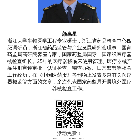
颜高星
浙江大学生物医学工程专业硕士，浙江省药品检查中心四
级调研员，浙江省药品监管与产业发展研究会理事，国家
药监局高研院客座专家，国家药监局国际、国家级医疗器
械检查组长。25年的医疗器械临床使用管理、医疗器械产
品注册审评审批、认证检查、稽查办案、日常监管等相关
工作经历，在《中国医药报》等刊物上发表多篇有关医疗
器械监管方面的文章，多次代表国家药监局开展境外医疗
器械检查工作。
活动免费！