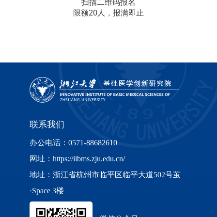
扫描二维码报名
限额20人，
报满即止
联系我们
办公电话：0571-88682610
网址：https://iibms.zju.edu.cn/
地址：浙江省杭州市临平区临平大道502号茧
·Space 3楼