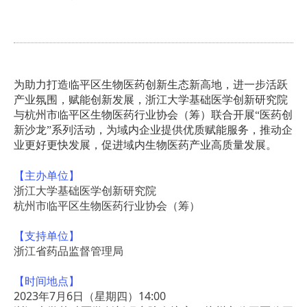
为助力打造临平区生物医药创新生态新高地，进一步活跃
产业氛围，赋能创新发展，浙江大学基础医学创新研究院
与杭州市临平区生物医药行业协会（筹）联合开展“医药创
新沙龙”系列活动，为域内企业提供优质赋能服务，推动企
业更好更快发展，促进域内生物医药产业高质量发展。
【主办单位】
浙江大学基础医学创新研究院
杭州市临平区生物医药行业协会（筹）
【支持单位】
浙江省药品监督管理局
【时间地点】
2023年7月6日（星期四）14:00