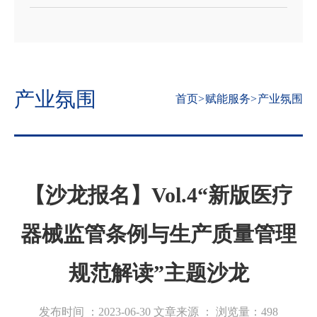
产业氛围
首页
>
赋能服务
>
产业氛围
【沙龙报名】Vol.4“新版医疗
器械监管条例与生产质量管理
规范解读”主题沙龙
发布时间 ：2023-06-30
文章来源 ：
浏览量：
498