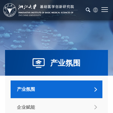
产业氛围
产业氛围
企业赋能