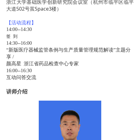
浙江大学基础医学创新研究院会议室（杭州市临平区临平
大道502号茧Space3楼）
【活动流程】
14:00--14:30
签 到
14:30--16:00
“新版医疗器械监管条例与生产质量管理规范解读”主题分
享 /
颜高星 浙江省药品检查中心专家
16:00--16:30
互动问答交流
讲师介绍