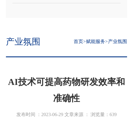
产业氛围
首页
>
赋能服务
>
产业氛围
AI技术可提高药物研发效率和
准确性
发布时间 ：2023-06-29
文章来源 ：
浏览量：
639