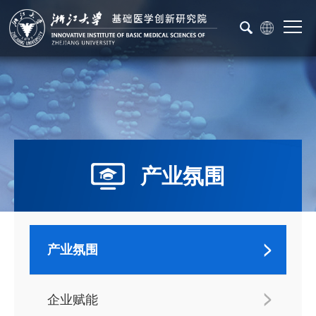
产业氛围
产业氛围
企业赋能