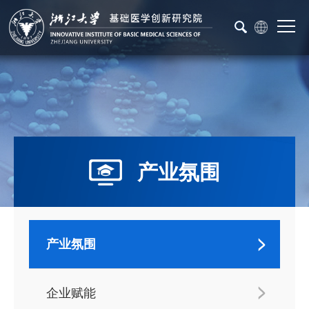
产业氛围
产业氛围
企业赋能