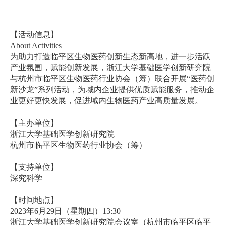
【活动信息】
About Activities
为助力打造临平区生物医药创新生态新高地，进一步活跃
产业氛围，赋能创新发展，浙江大学基础医学创新研究院
与杭州市临平区生物医药行业协会（筹）联合开展“医药创
新沙龙”系列活动，为域内企业提供优质赋能服务，推动企
业更好更快发展，促进域内生物医药产业高质量发展。
【主办单位】
浙江大学基础医学创新研究院
杭州市临平区生物医药行业协会（筹）
【支持单位】
深究科学
【时间地点】
2023
年
6
月
29
日（星期四）
13:30
浙江大学基础医学创新研究院会议室（杭州市临平区临平