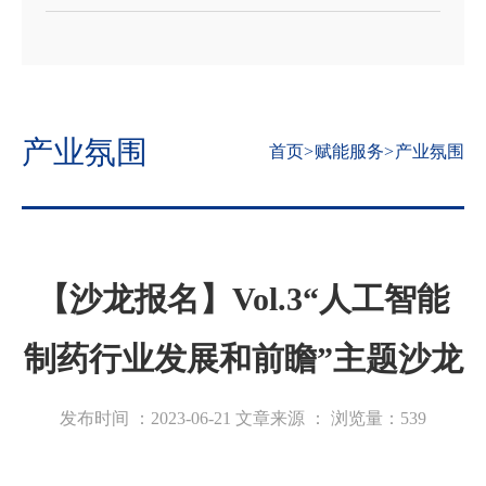
产业氛围
首页
>
赋能服务
>
产业氛围
【沙龙报名】Vol.3“人工智能
制药行业发展和前瞻”主题沙龙
发布时间 ：2023-06-21
文章来源 ：
浏览量：
539