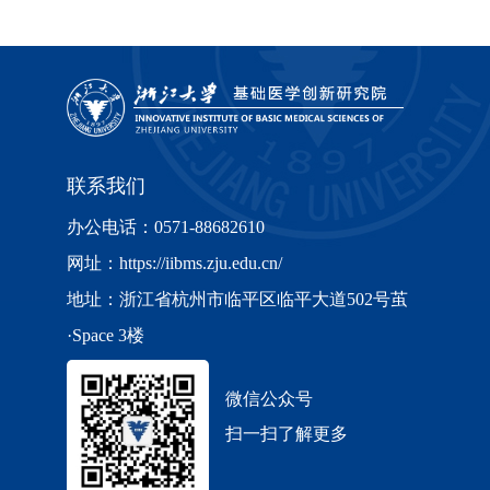
联系我们
办公电话：0571-88682610
网址：https://iibms.zju.edu.cn/
地址：浙江省杭州市临平区临平大道502号茧
·Space 3楼
微信公众号
扫一扫了解更多