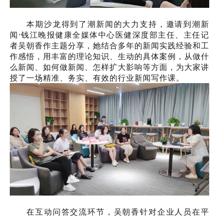
本期沙龙得到了潮新闻的大力支持，邀请到潮新
闻·钱江晚报健康全媒体中心医健深度部主任、主任记
者吴朝香作主题分享，她结合多年的新闻实践经验和工
作感悟，用丰富的理论知识、生动的具体案例，从做什
么新闻、如何做新闻、怎样扩大影响等方面，为大家讲
授了一场精准、务实、有效的行业新闻写作课。
在互动问答交流环节，吴朝香针对企业人员在平