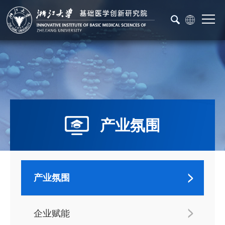
产业氛围
产业氛围
企业赋能