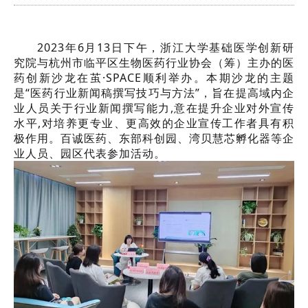
2023年6月13日下午，浙江大学基础医学创新研
究院与杭州市临平区生物医药行业协会（筹）主办的医
药创新沙龙在茧·SPACE顺利举办。本期沙龙的主题
是“医药行业新闻稿撰写技巧与方法”，旨在提高域内企
业人员关于行业新闻撰写能力,意在提升企业对外宣传
水平,对培养更专业、更高效的企业宣传工作者具有积
极作用。百诚医药、东部科创园、湾贝慧芯孵化器等企
业人员、园区代表参加活动。