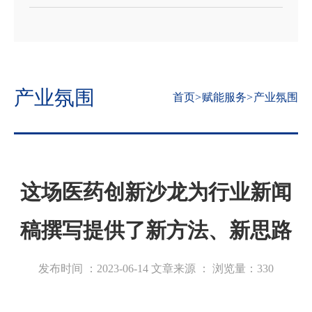
产业氛围
首页
>
赋能服务
>
产业氛围
这场医药创新沙龙为行业新闻
稿撰写提供了新方法、新思路
发布时间 ：2023-06-14
文章来源 ：
浏览量：
330