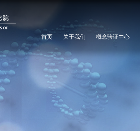
首页
关于我们
概念验证中心