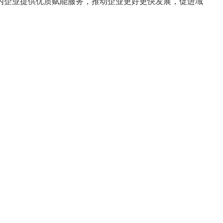
域内企业提供优质赋能服务，推动企业更好更快发展，促进域