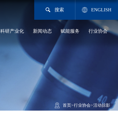
搜索
ENGLISH
科研产业化
新闻动态
赋能服务
行业协会
首页
>
行业协会
>
活动掠影