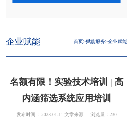
企业赋能
首页
>
赋能服务
>
企业赋能
名额有限！实验技术培训 | 高
内涵筛选系统应用培训
发布时间 ：2023-01-11
文章来源 ：
浏览量：
230