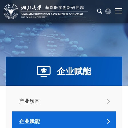
企业赋能
产业氛围
企业赋能