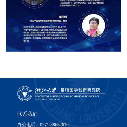
联系我们
办公电话：0571-88682610