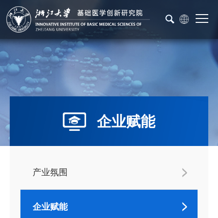
企业赋能
产业氛围
企业赋能