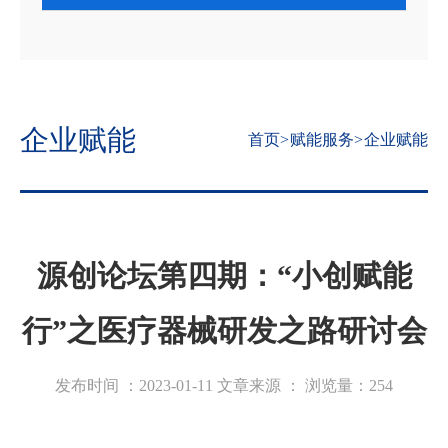
企业赋能
首页
>
赋能服务
>
企业赋能
源创论坛第四期：“小创赋能
行”之医疗器械研发之路研讨会
发布时间 ：2023-01-11
文章来源 ：
浏览量：
254