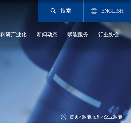
搜索
ENGLISH
科研产业化
新闻动态
赋能服务
行业协会
首页
>
赋能服务
>
企业赋能