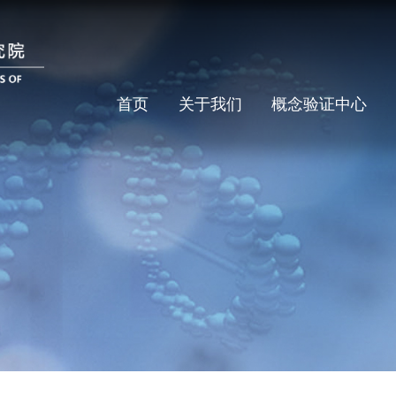
首页
关于我们
概念验证中心