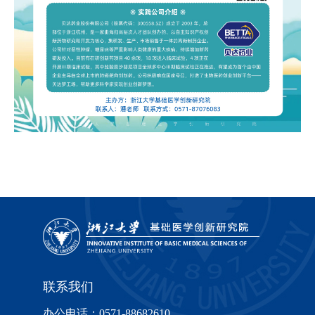
联系我们
办公电话：0571-88682610