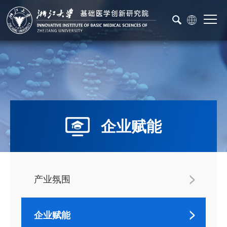
企业赋能
产业氛围
企业赋能