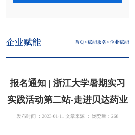
企业赋能
首页
>
赋能服务
>
企业赋能
报名通知 | 浙江大学暑期实习
实践活动第二站-走进贝达药业
发布时间 ：2023-01-11
文章来源 ：
浏览量：
268