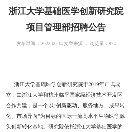
浙江大学基础医学创新研究院
项目管理部招聘公告
发布时间 ：2022-06-14
文章来源 ：
浏览量：
874
浙江大学基础医学创新研究院于
2019
年正式成
立，由浙江大学和杭州临平国家级经济技术开发区
合作共建，是一个以“创新驱动、服务地方、成果转
化、市场导向”为目标的国际一流高水平生物医学源
头创新转化基地。研究院依托浙江大学基础医学的