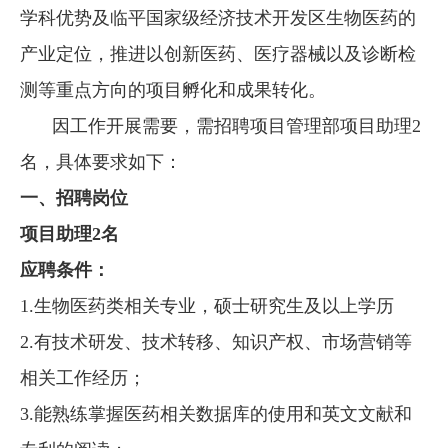
学科优势及临平国家级经济技术开发区生物医药的
产业定位，推进以创新医药、医疗器械以及诊断检
测等重点方向的项目孵化和成果转化。
因工作开展需要，需招聘项目管理部项目助理
2
名，具体要求如下：
一、招聘岗位
项目助理
2
名
应聘条件：
1.
生物医药类相关专业，硕士研究生及以上学历
2.
有技术研发、技术转移、知识产权、市场营销等
相关工作经历；
3.
能熟练掌握医药相关数据库的使用和英文文献和