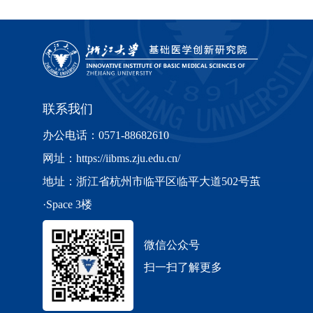
联系我们
办公电话：0571-88682610
网址：https://iibms.zju.edu.cn/
地址：浙江省杭州市临平区临平大道502号茧
·Space 3楼
微信公众号
扫一扫了解更多