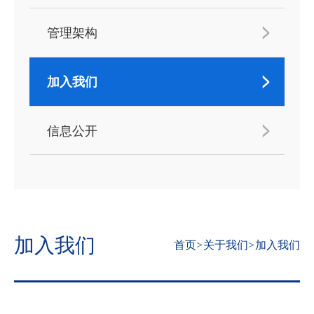
管理架构
加入我们
信息公开
加入我们
首页
>
关于我们
>
加入我们