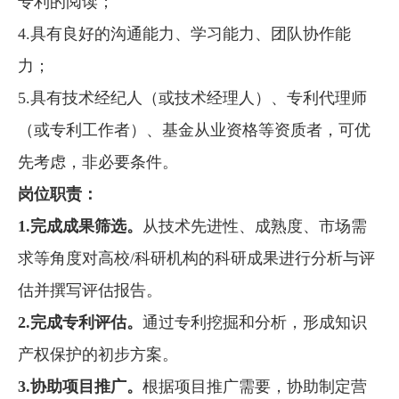
专利的阅读；
4.
具有良好的沟通能力、学习能力、团队协作能
力；
5.
具有技术经纪人（或技术经理人）、专利代理师
（或专利工作者）、基金从业资格等资质者，可优
先考虑，非必要条件。
岗位职责：
1.
完成成果筛选。
从技术先进性、成熟度、市场需
求等角度对高校
/
科研机构的科研成果进行分析与评
估并撰写评估报告。
2.
完成专利评估。
通过专利挖掘和分析，形成知识
产权保护的初步方案。
3.
协助项目推广。
根据项目推广需要，协助制定营