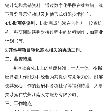
销计划和营销资料，通过数字化手段在线营销、线
下展览展示活动以及其他形式组织技术推广。
4.
协助商务谈判。
协助完成与潜在合作方、投资机
构、科研团队谈判对接过程中的材料制作，如商业
计划书等。
5.
其他与项目转化落地相关的协助工作。
二、薪资待遇
参照社会化用工的薪酬标准，一人一议，根据
应聘者工作能力和经验为其提供有竞争力的、能够
使其安心工作的薪酬和各项社保等福利待遇，人事
关系落在杭州江南人才服务有限公司。
三、工作地点