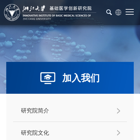
加入我们
研究院简介
研究院文化