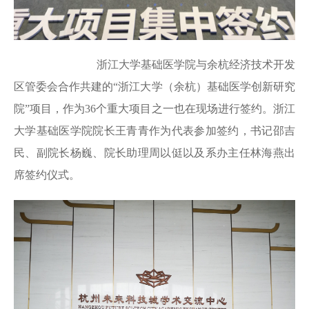
浙江大学基础医学院与余杭经济技术开发
区管委会合作共建的“浙江大学（余杭）基础医学创新研究
院”项目，作为36个重大项目之一也在现场进行签约。浙江
大学基础医学院院长王青青作为代表参加签约，书记邵吉
民、副院长杨巍、院长助理周以侹以及系办主任林海燕出
席签约仪式。