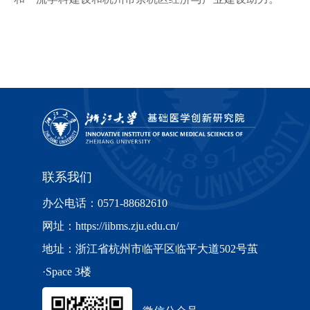
联系我们
办公电话：0571-88682610
网址：https://iibms.zju.edu.cn/
地址：浙江省杭州市临平区临平大道502号茧
·Space 3楼