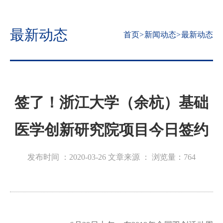
最新动态
首页
>
新闻动态
>
最新动态
签了！浙江大学（余杭）基础
医学创新研究院项目今日签约
发布时间 ：2020-03-26
文章来源 ：
浏览量：
764