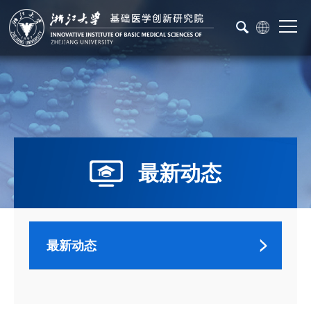
最新动态
最新动态