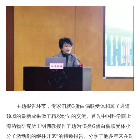
主题报告环节，专家们就G蛋白偶联受体和离子通道
领域的最新成果做了精彩纷呈的交流。首先中国科学院上
海药物研究所王明伟教授作了题为“B类G蛋白偶联受体小
分子激动剂的继往开来”的特邀报告。分享了他多年来在B