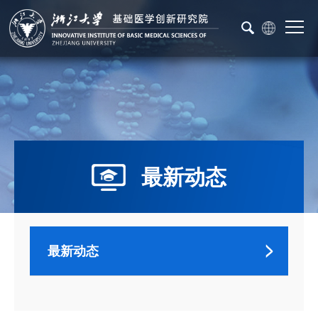
最新动态
最新动态