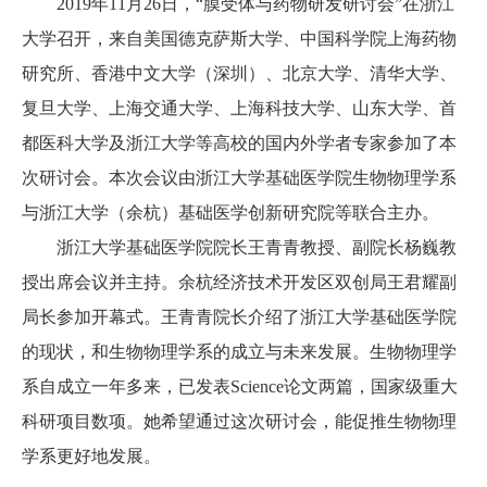
2019年11月26日，“膜受体与药物研发研讨会”在浙江
大学召开，来自美国德克萨斯大学、中国科学院上海药物
研究所、香港中文大学（深圳）、北京大学、清华大学、
复旦大学、上海交通大学、上海科技大学、山东大学、首
都医科大学及浙江大学等高校的国内外学者专家参加了本
次研讨会。本次会议由浙江大学基础医学院生物物理学系
与浙江大学（余杭）基础医学创新研究院等联合主办。
浙江大学基础医学院院长王青青教授、副院长杨巍教
授出席会议并主持。余杭经济技术开发区双创局王君耀副
局长参加开幕式。王青青院长介绍了浙江大学基础医学院
的现状，和生物物理学系的成立与未来发展。生物物理学
系自成立一年多来，已发表Science论文两篇，国家级重大
科研项目数项。她希望通过这次研讨会，能促推生物物理
学系更好地发展。