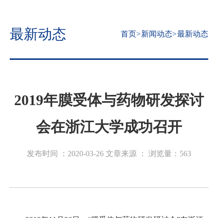
最新动态
首页
>
新闻动态
>
最新动态
2019年膜受体与药物研发探讨
会在浙江大学成功召开
发布时间 ：2020-03-26
文章来源 ：
浏览量：
563