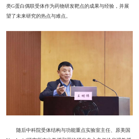
类G蛋白偶联受体作为药物研发靶点的成果与经验，并展
望了未来研究的热点与难点。
随后中科院受体结构与功能重点实验室主任、原美国