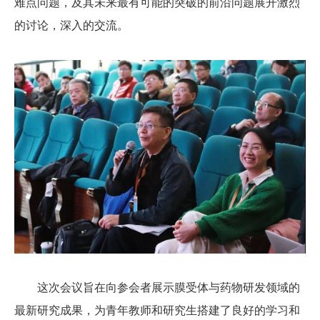
难点问题，及其未来最有可能的突破的前沿问题展开激烈
的讨论，深入的交流。
这次会议旨在向参会者展示膜受体与药物研发领域的
最新研究成果，为青年教师和研究生搭建了良好的学习和