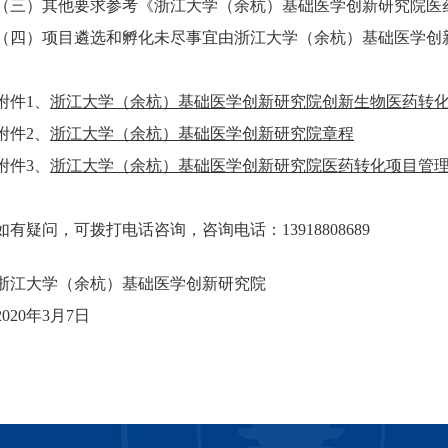
（三）其他要求参考《浙江大学（余杭）基础医学创新研究院医
（四）项目遴选和孵化未尽事宜由浙江大学（余杭）基础医学创
附件1、
浙江大学（余杭）基础医学创新研究院创新生物医药转
附件2、
浙江大学（余杭）基础医学创新研究院章程
附件3、
浙江大学（余杭）基础医学创新研究院医药转化项目管
如有疑问，可拨打电话咨询，咨询电话：13918808689
浙江大学（余杭）基础医学创新研究院
2020年3月7日