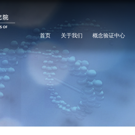
首页
关于我们
概念验证中心