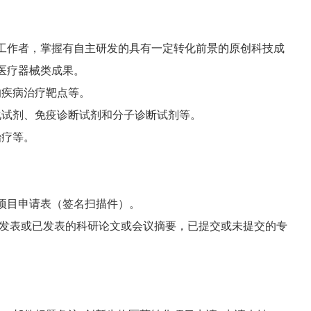
工作者，掌握有自主研发的具有一定转化前景的原创科技成
医疗器械类成果。
的疾病治疗靶点等。
化试剂、免疫诊断试剂和分子诊断试剂等。
治疗等。
项目申请表（签名扫描件）。
未发表或已发表的科研论文或会议摘要，已提交或未提交的专