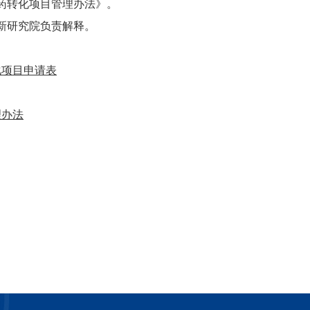
药转化项目管理办法》。
新研究院负责解释。
化项目申请表
理办法