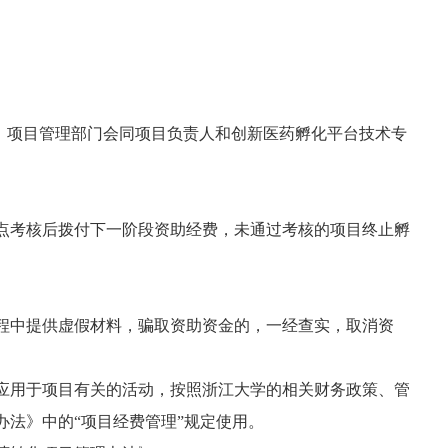
元，项目管理部门会同项目负责人和创新医药孵化平台技术专
点考核后拨付下一阶段资助经费，未通过考核的项目终止孵
程中提供虚假材料，骗取资助资金的，一经查实，取消资
应用于项目有关的活动，按照浙江大学的相关财务政策、管
法》中的“项目经费管理”规定使用。