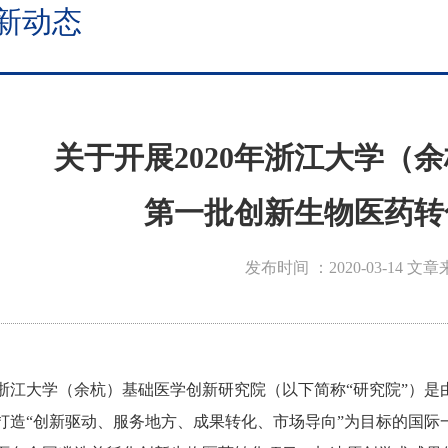
新动态
关于开展2020年浙江大学（
第一批创新生物医药转
发布时间 ：2020-03-14
文章
浙江大学（余杭）基础医学创新研究院（以下简称“研究院”）
打造“创新驱动、服务地方、成果转化、市场导向”为目标的国际一