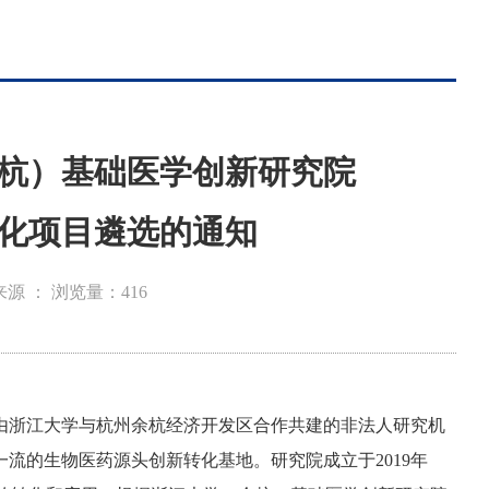
余杭）基础医学创新研究院
化项目遴选的通知
来源 ：
浏览量：
416
是由浙江大学与杭州余杭经济开发区合作共建的非法人研究机
流的生物医药源头创新转化基地。研究院成立于2019年