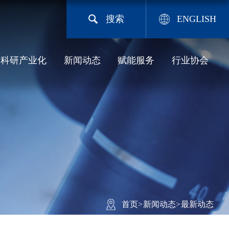
搜索
ENGLISH
科研产业化
新闻动态
赋能服务
行业协会
首页
>
新闻动态
>
最新动态