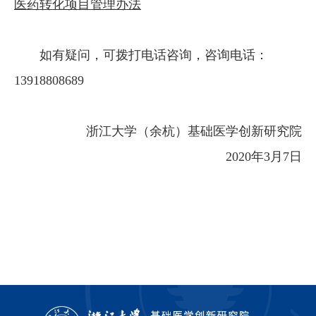
医药转化项目管理办法
如有疑问，可拨打电话咨询，咨询电话：
13918808689
浙江大学（余杭）基础医学创新研究院
2020年3月7日