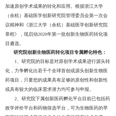
加速原创学术成果的转化和应用。根据浙江大学
（余杭）基础医学创新研究院管理委员会第一次会
议精神和《浙江大学（余杭）基础医学创新研究院
章程》，现启动2020年第一批创新生物医药转化项
目遴选。
研究院创新生物医药转化项目专属孵化特色：
1、研究院的目标是对原创学术成果进行源头转
化，力争孵化出若干个全球首创或源头创新生物医
药项目，只要您的成果具有足够的原创性和创新性
或具有较大的临床需求潜力均可参与申报。
2、研究院下属创新医药孵化平台目前已包括药
效学评价平台和药物筛选平台，可为生物医药的早