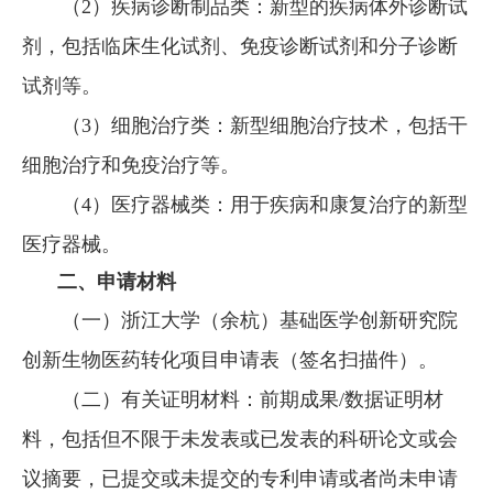
（2）疾病诊断制品类：新型的疾病体外诊断试
剂，包括临床生化试剂、免疫诊断试剂和分子诊断
试剂等。
（3）细胞治疗类：新型细胞治疗技术，包括干
细胞治疗和免疫治疗等。
（4）医疗器械类：用于疾病和康复治疗的新型
医疗器械。
二、申请材料
（一）浙江大学（余杭）基础医学创新研究院
创新生物医药转化项目申请表（签名扫描件）。
（二）有关证明材料：前期成果/数据证明材
料，包括但不限于未发表或已发表的科研论文或会
议摘要，已提交或未提交的专利申请或者尚未申请