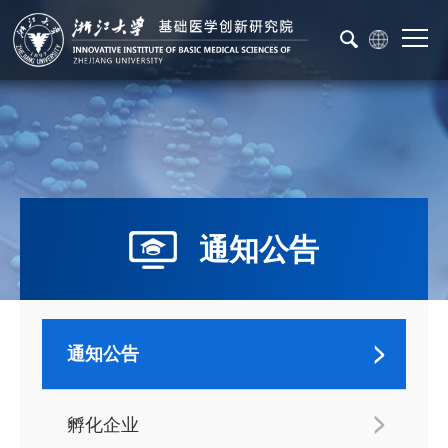
通知公告
通知公告
孵化企业