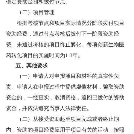
确定资助金额和拨付节点。
（二）项目管理
根据考核节点和项目实际情况分阶段拨付项目
资助经费，通过节点考核后拨付下一阶段资助经
费，未通过考核的项目终止孵化。每项创新生物医
药转化项目的实施时间为1-3年。
五、其他要求
（一）申请人对申报项目和材料的真实性负
责。申请人在申报过程中提供虚假材料，骗取资助
资金的，一经查实，取消资格，追回已拨付的资助
资金，并依法追究当事人法律责任。
（二）从接受资助起至项目完成或者终止期
内，资助的项目经费应用于项目有关的活动，按照