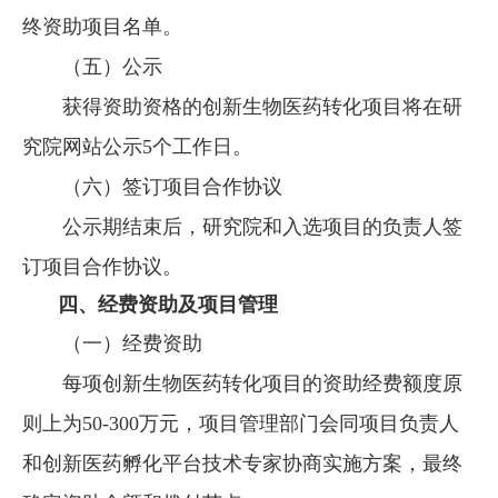
终资助项目名单。
（五）公示
获得资助资格的创新生物医药转化项目将在研
究院网站公示5个工作日。
（六）签订项目合作协议
公示期结束后，研究院和入选项目的负责人签
订项目合作协议。
四、经费资助及项目管理
（一）经费资助
每项创新生物医药转化项目的资助经费额度原
则上为50-300万元，项目管理部门会同项目负责人
和创新医药孵化平台技术专家协商实施方案，最终