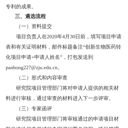
专利的成果。
三、遴选流程
（一）资料提交
项目负责人在2020年4月30日前，填写项目申请
表和有关证明材料，邮件标题备注“创新生物医药转
化项目申请+申请人姓名”，打包发送到
panhong227@zju.edu.cn。
（二）形式和内容审查
研究院项目管理部门将对申请人提供的相关材
料进行审核，通过审查的材料进入下一步评审。
（三）专家函评
研究院项目管理部门将审核通过的申请项目材