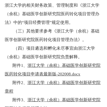
浙江大学的相关财务政策、管理制度和《浙江大学
（余杭）基础医学创新研究院医药转化项目管理办
法》中的“项目经费管理”规定使用。
（三）其他要求参考《浙江大学（余杭）基础
医学创新研究院医药转化项目管理办法》。
（四）项目遴选和孵化未尽事宜由浙江大学
（余杭）基础医学创新研究院负责解释。
附件1、
浙江大学（余杭）基础医学创新研究院
医药转化项目申请表最新版-202008.docx
附件2、
浙江大学（余杭）基础医学创新研究院
章程
附件3、
浙江大学（余杭）基础医学创新研究院