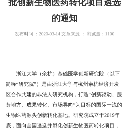
批创新生物医药转化项目遴选
的通知
发布时间 ：2020-03-14
文章来源 ：
浏览量：
1100
浙江大学（余杭）基础医学创新研究院（以下
简称“研究院”）是由浙江大学与杭州余杭经济开发
区合作共建的非法人研究机构，打造“创新驱动、服
务地方、成果转化、市场导向”为目标的国际一流的
生物医药源头创新转化基地。研究院成立于2019年
底，面向全国遴选并孵化创新生物医药转化项目，