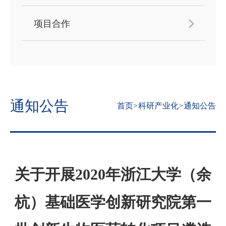
项目合作
通知公告
首页
>
科研产业化
>
通知公告
关于开展2020年浙江大学（余
杭）基础医学创新研究院第一