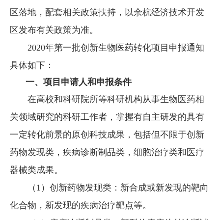
区落地，配套相关政策扶持，以余杭经济技术开发
区发布有关政策为准。
2020年第一批创新生物医药转化项目申报通知
具体如下：
一、项目申请人和申报条件
在高校和科研院所等科研机构从事生物医药相
关领域研究的科研工作者，掌握有自主研发的具有
一定转化前景的原创科技成果，包括但不限于创新
药物发现类，疾病诊断制品类，细胞治疗类和医疗
器械类成果。
（1）创新药物发现类：新合成或新发现的靶向
化合物，新发现的疾病治疗靶点等。