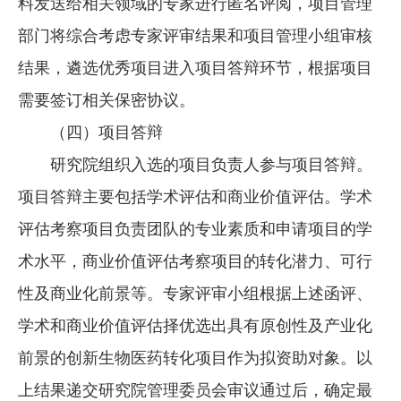
料发送给相关领域的专家进行匿名评阅，项目管理
部门将综合考虑专家评审结果和项目管理小组审核
结果，遴选优秀项目进入项目答辩环节，根据项目
需要签订相关保密协议。
（四）项目答辩
研究院组织入选的项目负责人参与项目答辩。
项目答辩主要包括学术评估和商业价值评估。学术
评估考察项目负责团队的专业素质和申请项目的学
术水平，商业价值评估考察项目的转化潜力、可行
性及商业化前景等。专家评审小组根据上述函评、
学术和商业价值评估择优选出具有原创性及产业化
前景的创新生物医药转化项目作为拟资助对象。以
上结果递交研究院管理委员会审议通过后，确定最